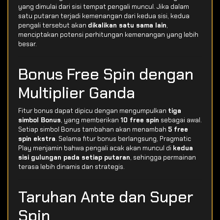
yang dimulai dari sisi tempat pengali muncul. Jika dalam
satu putaran terjadi kemenangan dari kedua sisi, kedua
pengali tersebut akan
dikalikan satu sama lain
,
menciptakan potensi perhitungan kemenangan yang lebih
besar.
Bonus Free Spin dengan
Multiplier Ganda
Fitur bonus dapat dipicu dengan mengumpulkan
tiga
simbol Bonus
, yang memberikan
10 free spin
sebagai awal.
Setiap simbol Bonus tambahan akan menambah
5 free
spin ekstra
. Selama fitur bonus berlangsung, Pragmatic
Play menjamin bahwa pengali acak akan muncul di
kedua
sisi gulungan pada setiap putaran
, sehingga permainan
terasa lebih dinamis dan strategis.
Taruhan Ante dan Super
Spin