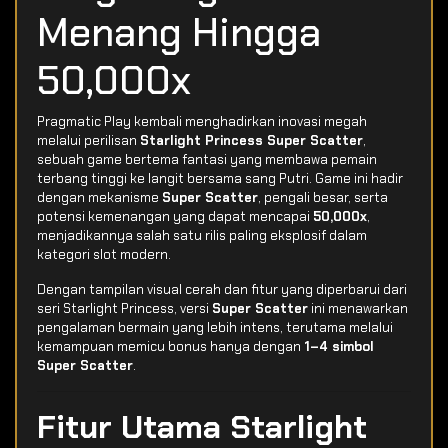
Menang Hingga
50,000x
Pragmatic Play kembali menghadirkan inovasi megah
melalui perilisan
Starlight Princess Super Scatter
,
sebuah game bertema fantasi yang membawa pemain
terbang tinggi ke langit bersama sang Putri. Game ini hadir
dengan mekanisme
Super Scatter
, pengali besar, serta
potensi kemenangan yang dapat mencapai
50,000x
,
menjadikannya salah satu rilis paling eksplosif dalam
kategori slot modern.
Dengan tampilan visual cerah dan fitur yang diperbarui dari
seri Starlight Princess, versi
Super Scatter
ini menawarkan
pengalaman bermain yang lebih intens, terutama melalui
kemampuan memicu bonus hanya dengan
1–4 simbol
Super Scatter
.
Fitur Utama Starlight