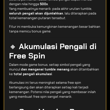
dengan nilai hingga
500x
.
Yang membuatnya menarik: pada akhir urutan tumble,
seluruh pengali akan dijumlahkan
, lalu diterapkan pada
total kemenangan putaran tersebut.
Fitur ini membuka kemungkinan kemenangan besar bahkan
tanpa memicu bonus game.
🔸
Akumulasi Pengali di
Free Spin
Dalam mode game bonus, setiap simbol pengali yang
muncul
dan mengenai tumble menang
akan ditambahkan
ke
total pengali akumulasi
.
Akumulasi ini terus meningkat selama free spin
berlangsung dan akan diterapkan setiap kali terjadi
kemenangan. Potensi nilai pengali yang membesar inilah
yang membuat free spin sangat menarik.