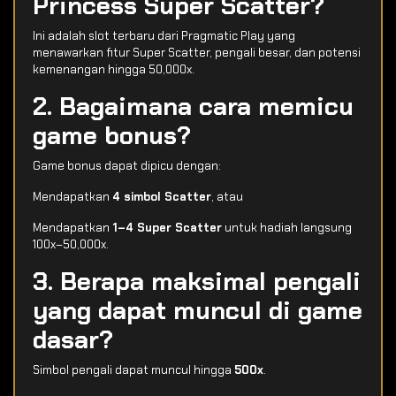
Princess Super Scatter?
Ini adalah slot terbaru dari Pragmatic Play yang
menawarkan fitur Super Scatter, pengali besar, dan potensi
kemenangan hingga 50,000x.
2. Bagaimana cara memicu
game bonus?
Game bonus dapat dipicu dengan:
Mendapatkan
4 simbol Scatter
, atau
Mendapatkan
1–4 Super Scatter
untuk hadiah langsung
100x–50,000x.
3. Berapa maksimal pengali
yang dapat muncul di game
dasar?
Simbol pengali dapat muncul hingga
500x
.