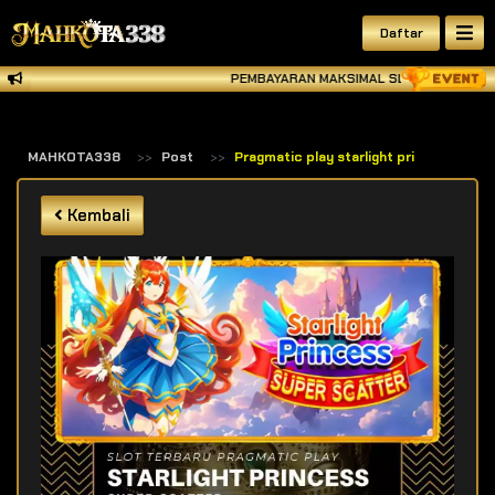
Daftar
PEMBAYARAN MAKSIMAL SLOT GAME HINGGA 
MAHKOTA338
Post
Pragmatic play starlight princess supe
Kembali