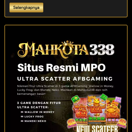
Selengkapnya