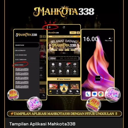
Tampilan Aplikasi Mahkota338