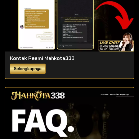
Kontak Resmi Mahkota338
Selengkapnya