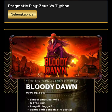
Pragmatic Play: Zeus Vs Typhon
Selengkapnya