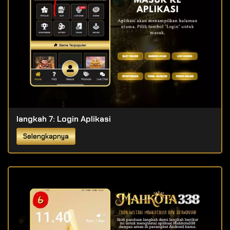
langkah 7: Login Aplikasi
Selengkapnya