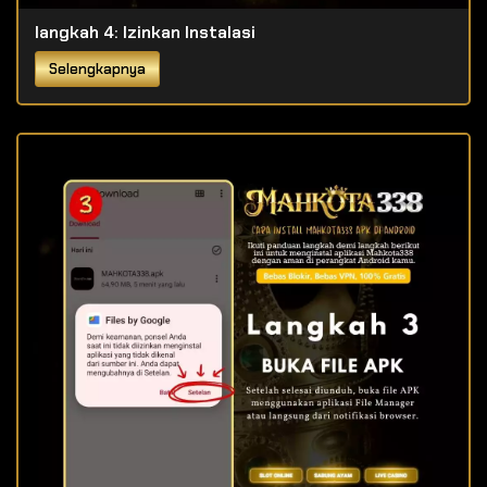
langkah 4: Izinkan Instalasi
Selengkapnya