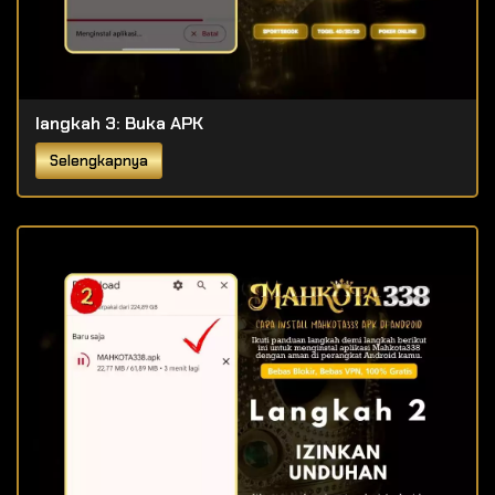
langkah 3: Buka APK
Selengkapnya