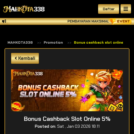
Daftar
PEMBAYARAN MAKSIMAL SLOT GAME HIN
MAHKOTA338
Promotion
Bonus cashback slot online 5
Kembali
Bonus Cashback Slot Online 5%
Posted on:
Sat , Jan 03 2026 18:11